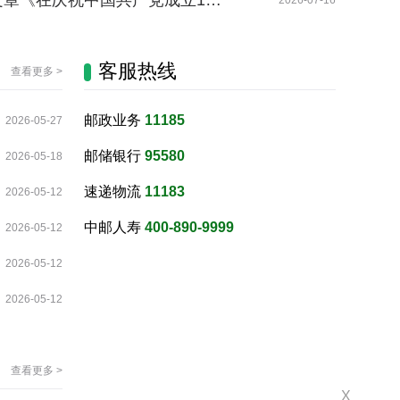
章《在庆祝中国共产党成立1…
2026-07-16
客服热线
查看更多 >
邮政业务
11185
2026-05-27
邮储银行
95580
2026-05-18
速递物流
11183
2026-05-12
中邮人寿
400-890-9999
2026-05-12
2026-05-12
2026-05-12
查看更多 >
X