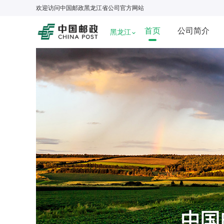
欢迎访问
中国邮政黑龙江省公司
官方网站
首页
公司简介
黑龙江