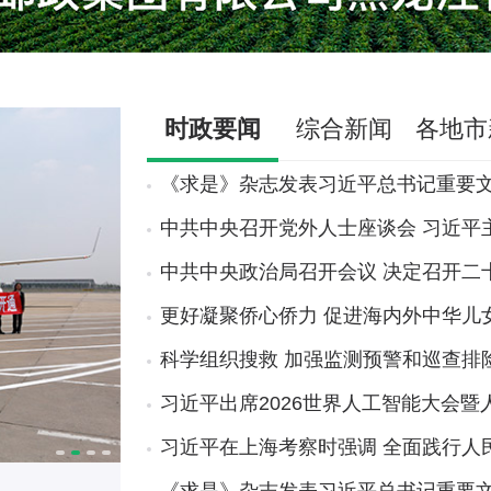
时政要闻
综合新闻
各地市
《求是》杂志发表习近平总书记重要
中共中央召开党外人士座谈会 习近平
中共中央政治局召开会议 决定召开二
更好凝聚侨心侨力 促进海内外中华儿
科学组织搜救 加强监测预警和巡查排
习近平出席2026世界人工智能大会
习近平在上海考察时强调 全面践行人