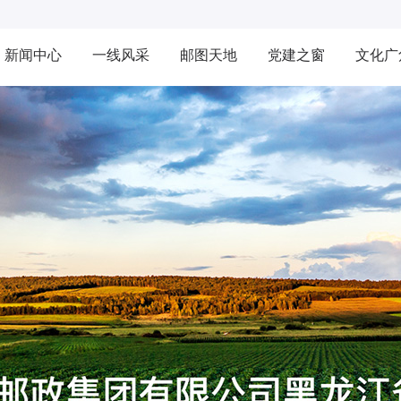
新闻中心
一线风采
邮图天地
党建之窗
文化广