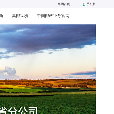
集团首页
手机版
角
集邮纵横
中国邮政业务官网