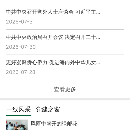
中共中央召开党外人士座谈会 习近平主…
2026-07-31
中共中央政治局召开会议 决定召开二十…
2026-07-30
更好凝聚侨心侨力 促进海内外中华儿女…
2026-07-28
查看更多
一线风采
党建之窗
风雨中盛开的绿邮花