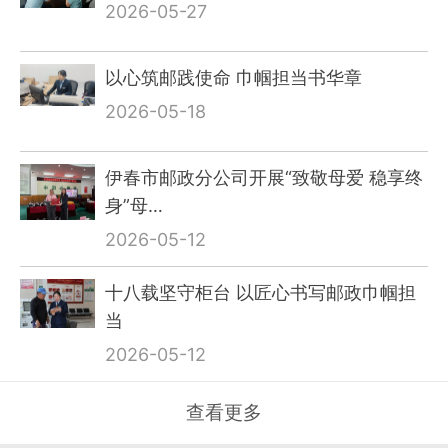
2026-05-27
以心筑邮践使命 巾帼担当书华章
2026-05-18
伊春市邮政分公司开展“致敬母爱 稳享终
身”母…
2026-05-12
十八载坚守柜台 以匠心书写邮政巾帼担
当
2026-05-12
查看更多