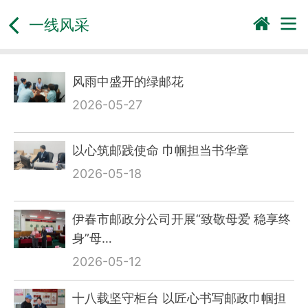
一线风采
风雨中盛开的绿邮花
2026-05-27
以心筑邮践使命 巾帼担当书华章
2026-05-18
伊春市邮政分公司开展“致敬母爱 稳享终
身”母…
2026-05-12
十八载坚守柜台 以匠心书写邮政巾帼担