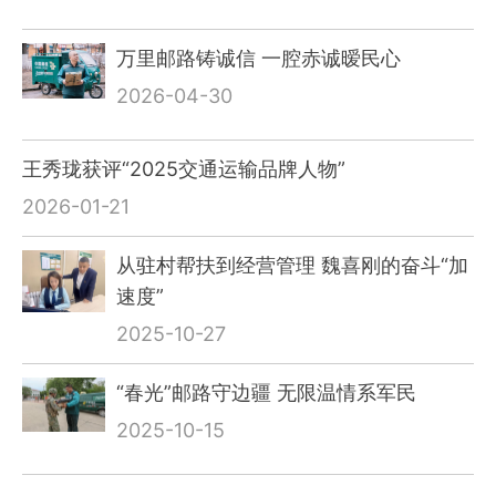
万里邮路铸诚信 一腔赤诚暧民心
2026-04-30
王秀珑获评“2025交通运输品牌人物”
2026-01-21
从驻村帮扶到经营管理 魏喜刚的奋斗“加
速度”
2025-10-27
“春光”邮路守边疆 无限温情系军民
2025-10-15