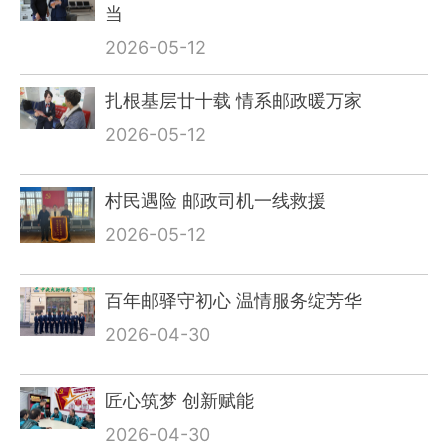
当
2026-05-12
扎根基层廿十载 情系邮政暖万家
2026-05-12
村民遇险 邮政司机一线救援
2026-05-12
百年邮驿守初心 温情服务绽芳华
2026-04-30
匠心筑梦 创新赋能
2026-04-30