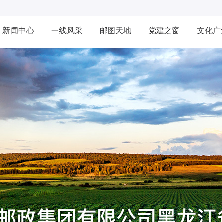
新闻中心
一线风采
邮图天地
党建之窗
文化广