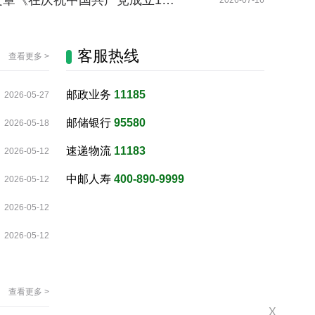
章《在庆祝中国共产党成立1…
2026-07-16
客服热线
查看更多 >
邮政业务
11185
2026-05-27
邮储银行
95580
2026-05-18
速递物流
11183
2026-05-12
中邮人寿
400-890-9999
2026-05-12
2026-05-12
2026-05-12
查看更多 >
X