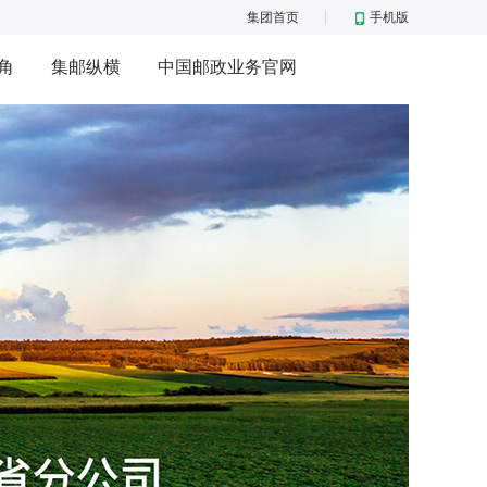
集团首页
手机版
角
集邮纵横
中国邮政业务官网