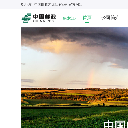
欢迎访问
中国邮政黑龙江省公司
官方网站
首页
公司简介
黑龙江