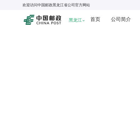
欢迎访问
中国邮政黑龙江省公司
官方网站
首页
公司简介
黑龙江