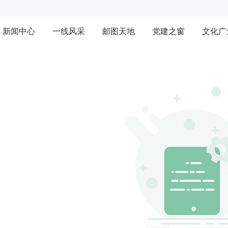
新闻中心
一线风采
邮图天地
党建之窗
文化广