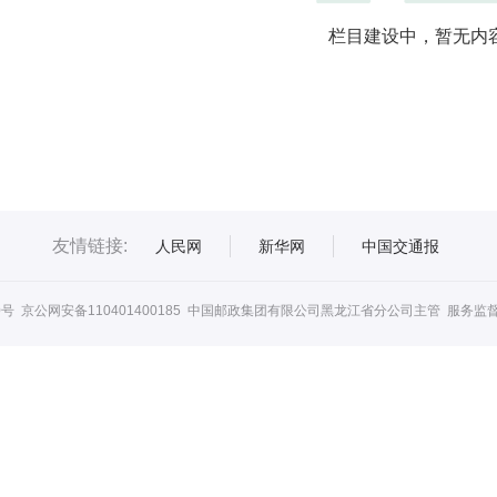
栏目建设中，暂无内
友情链接:
人民网
新华网
中国交通报
0号
京公网安备110401400185
中国邮政集团有限公司黑龙江省分公司主管 服务监督电话