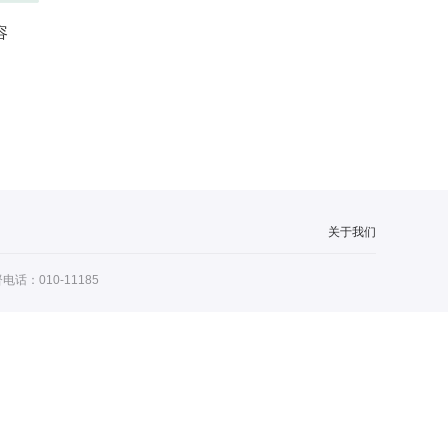
容
关于我们
：010-11185