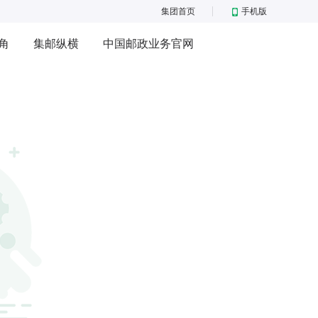
集团首页
手机版
角
集邮纵横
中国邮政业务官网