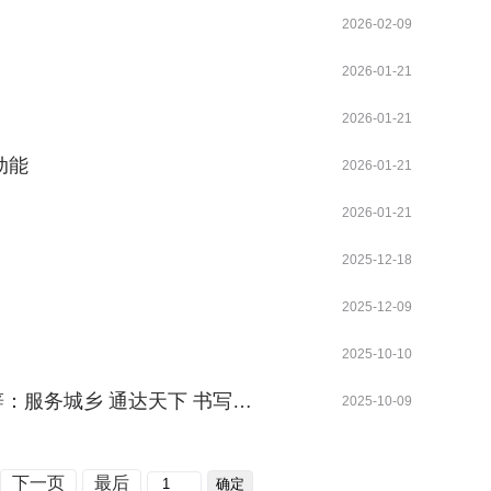
2026-02-09
2026-01-21
2026-01-21
动能
2026-01-21
2026-01-21
2025-12-18
2025-12-09
2025-10-10
：服务城乡 通达天下 书写…
2025-10-09
下一页
最后