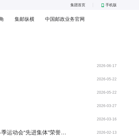
集团首页
手机版
角
集邮纵横
中国邮政业务官网
2026-06-17
2026-05-22
2026-05-22
2026-03-27
2026-03-16
季运动会“先进集体”荣誉…
2026-02-13