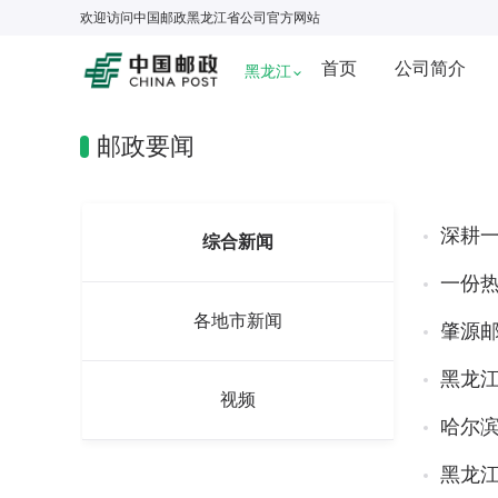
欢迎访问
中国邮政黑龙江省公司
官方网站
首页
公司简介
黑龙江
邮政要闻
深耕一
综合新闻
一份热
各地市新闻
肇源
黑龙江
视频
哈尔滨
黑龙