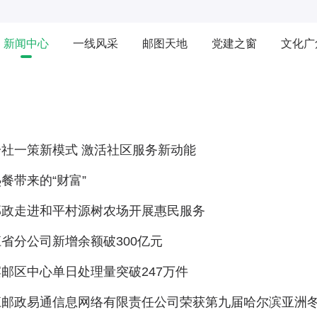
新闻中心
一线风采
邮图天地
党建之窗
文化广
社一策新模式 激活社区服务新动能
餐带来的“财富”
邮政走进和平村源树农场开展惠民服务
省分公司新增余额破300亿元
邮区中心单日处理量突破247万件
江邮政易通信息网络有限责任公司荣获第九届哈尔滨亚洲冬