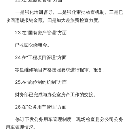
一是强化培训督导。二是强化审批核查机制。三是已
收回违规报销金额。四是加大差旅费检查力度。
23.在“国有资产管理”方面
已收回欠缴租金。
24.在“工程项目管理”方面
零星维修项目严格按照要求进行报审、报备。
25.在“岗位制约机制”方面
财务部已完成与办公室房产工作的交接。
26.在“公务用车管理”方面
修订下发公务用车管理制度，现场检查县分公司公务
用车管理情况。