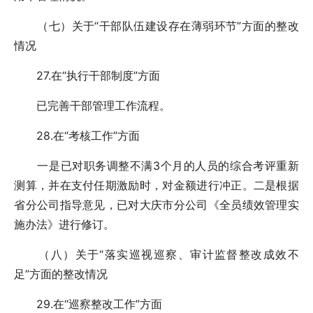
（七）关于“干部队伍建设存在薄弱环节”方面的整改
情况
27.在“执行干部制度”方面
已完善干部管理工作流程。
28.在“考核工作”方面
一是已对职务调整不满3个月的人员的综合考评重新
测算，并在支付任期激励时，对金额进行冲正。二是根据
省分公司指导意见，已对大庆市分公司《全员绩效管理实
施办法》进行修订。
（八）关于“落实巡视巡察、审计监督整改成效不
足”方面的整改情况
29.在“巡察整改工作”方面