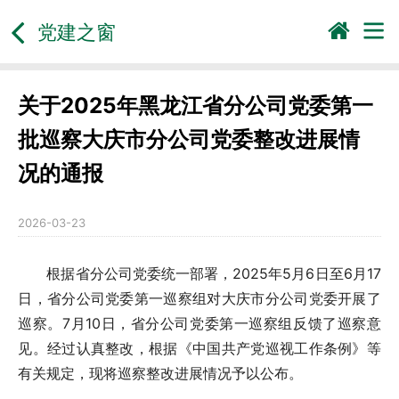
党建之窗
关于2025年黑龙江省分公司党委第一
批巡察大庆市分公司党委整改进展情
况的通报
2026-03-23
根据省分公司党委统一部署，2025年5月6日至6月17
日，省分公司党委第一巡察组对大庆市分公司党委开展了
巡察。7月10日，省分公司党委第一巡察组反馈了巡察意
见。经过认真整改，根据《中国共产党巡视工作条例》等
有关规定，现将巡察整改进展情况予以公布。