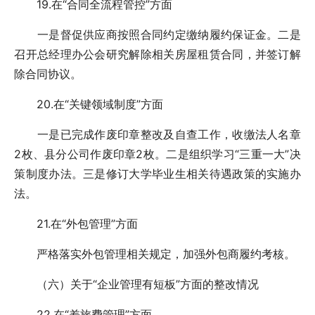
19.在“合同全流程管控”方面
一是督促供应商按照合同约定缴纳履约保证金。二是
召开总经理办公会研究解除相关房屋租赁合同，并签订解
除合同协议。
20.在“关键领域制度”方面
一是已完成作废印章整改及自查工作，收缴法人名章
2枚、县分公司作废印章2枚。二是组织学习“三重一大”决
策制度办法。三是修订大学毕业生相关待遇政策的实施办
法。
21.在“外包管理”方面
严格落实外包管理相关规定，加强外包商履约考核。
（六）关于“企业管理有短板”方面的整改情况
22.在“差旅费管理”方面