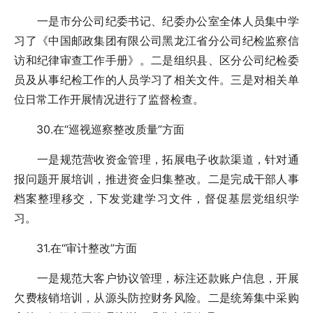
一是市分公司纪委书记、纪委办公室全体人员集中学
习了《中国邮政集团有限公司黑龙江省分公司纪检监察信
访和纪律审查工作手册》。二是组织县、区分公司纪检委
员及从事纪检工作的人员学习了相关文件。三是对相关单
位日常工作开展情况进行了监督检查。
30.在“巡视巡察整改质量”方面
一是规范营收资金管理，拓展电子收款渠道，针对通
报问题开展培训，推进资金归集整改。二是完成干部人事
档案整理移交，下发党建学习文件，督促基层党组织学
习。
31.在“审计整改”方面
一是规范大客户协议管理，标注还款账户信息，开展
欠费核销培训，从源头防控财务风险。二是统筹集中采购