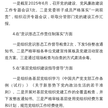
一是截至2025年6月，召开党的建设、党风廉政建设
工作专题会议1次。二是党委班子成员严格落实“一岗双
责”，组织召开专题会议，听取分管部门党的建设工作汇
报。
4.在“意识形态工作责任制落实”方面
一是组织意识形态工作督导检查2次，下发5份整改通
知书。二是严格审核各单位党建宣传展板及党建活动室改
造方案。三是通过现场检查与自查的方式肃清余毒。
5.在“基层党组织建设指导督导”方面
一是组织各基层党组织学习《中国共产党支部工作条
例（试行）》《关于新形势下党内政治生活的若干准
则》。二是开展对基层党组织党建工作的全覆盖检查，并
下发整改通知书。三是严格审核基层使用党组织经费方案
和计划，规范党组织工作经费使用。