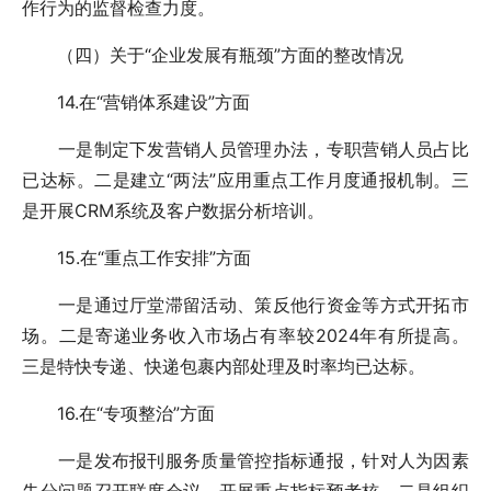
作行为的监督检查力度。
（四）关于“企业发展有瓶颈”方面的整改情况
14.在“营销体系建设”方面
一是制定下发营销人员管理办法，专职营销人员占比
已达标。二是建立“两法”应用重点工作月度通报机制。三
是开展CRM系统及客户数据分析培训。
15.在“重点工作安排”方面
一是通过厅堂滞留活动、策反他行资金等方式开拓市
场。二是寄递业务收入市场占有率较2024年有所提高。
三是特快专递、快递包裹内部处理及时率均已达标。
16.在“专项整治”方面
一是发布报刊服务质量管控指标通报，针对人为因素