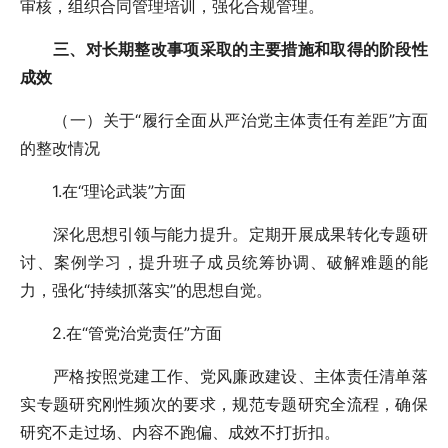
审核，组织合同管理培训，强化合规管理。
三、对长期整改事项采取的主要措施和取得的阶段性
成效
（一）关于“履行全面从严治党主体责任有差距”方面
的整改情况
1.在“理论武装”方面
深化思想引领与能力提升。定期开展成果转化专题研
讨、案例学习，提升班子成员统筹协调、破解难题的能
力，强化“持续抓落实”的思想自觉。
2.在“管党治党责任”方面
严格按照党建工作、党风廉政建设、主体责任清单落
实专题研究刚性频次的要求，规范专题研究全流程，确保
研究不走过场、内容不跑偏、成效不打折扣。