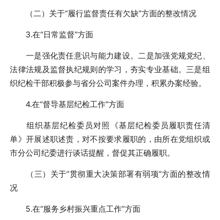
（二）关于“履行监督责任有欠缺”方面的整改情况
3.在“日常监督”方面
一是强化责任意识与能力建设。二是加强党规党纪、
法律法规及监督执纪规则的学习，夯实专业基础。三是组
织纪检干部积极参与省分公司案件办理，积累办案经验。
4.在“督导基层纪检工作”方面
组织基层纪检委员对照《基层纪检委员履职责任清
单》开展述职述责，对不按要求履职的，由所在党组织或
市分公司纪委进行谈话提醒，督促其正确履职。
（三）关于“贯彻重大决策部署有弱项”方面的整改情
况
5.在“服务乡村振兴重点工作”方面