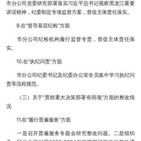
市分公司党委研究部署落实习近平总书记视察黑龙江重要
讲话精神，纪委制定专项监督方案，督促主体责任落实。
9.在“督导基层纪检”方面
市分公司纪检机构履行监督专责，督促主体责任落
实。
10.在“执纪问责”方面
市分公司纪委书记及纪委办公室全员集中学习执纪问
责等流程规范。
（三）关于“贯彻重大决策部署有弱项”方面的整改情
况
11.在“履行普遍服务”方面
一是召开普遍服务专题会研究整改问题。二是组织