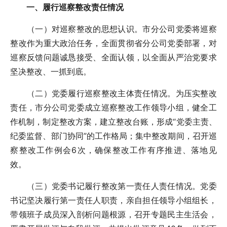
一、履行巡察整改责任情况
（一）对巡察整改的思想认识。市分公司党委将巡察
整改作为重大政治任务，全面贯彻省分公司党委部署，对
巡察反馈问题诚恳接受、全面认领，以全面从严治党要求
坚决整改、一抓到底。
（二）党委履行巡察整改主体责任情况。为压实整改
责任，市分公司党委成立巡察整改工作领导小组，健全工
作机制，制定整改方案，建立整改台账，形成“党委主责、
纪委监督、部门协同”的工作格局；集中整改期间，召开巡
察整改工作例会6次，确保整改工作有序推进、落地见
效。
（三）党委书记履行整改第一责任人责任情况。党委
书记坚决履行第一责任人职责，亲自担任领导小组组长，
带领班子成员深入剖析问题根源，召开专题民主生活会，