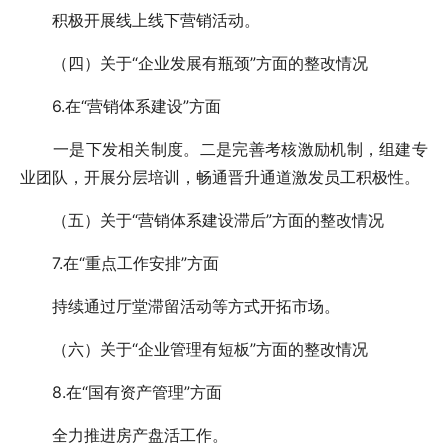
积极开展线上线下营销活动。
（四）关于“企业发展有瓶颈”方面的整改情况
6.在“营销体系建设”方面
一是下发相关制度。二是完善考核激励机制，组建专
业团队，开展分层培训，畅通晋升通道激发员工积极性。
（五）关于“营销体系建设滞后”方面的整改情况
7.在“重点工作安排”方面
持续通过厅堂滞留活动等方式开拓市场。
（六）关于“企业管理有短板”方面的整改情况
8.在“国有资产管理”方面
全力推进房产盘活工作。