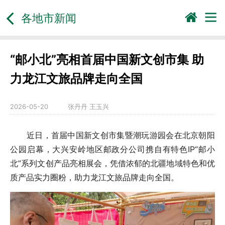
各地市新闻
“邮小北”亮相首届中国新文创市集 助
力龙江文旅品牌走向全国
2026-05-20
张丹丹 王玉兴
近日，首届中国新文创市集暨潮玩游园会在北京朝阳
公园启幕，大兴安岭地区邮政分公司携自有特色IP“邮小
北”系列文创产品亮相展会，凭借浓郁的北疆地域特色和优
质产品实力圈粉，助力龙江文旅品牌走向全国。