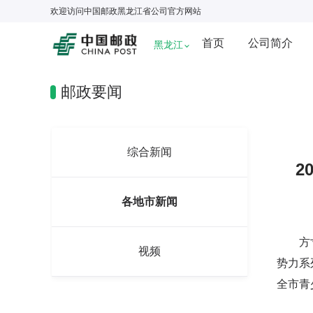
欢迎访问
中国邮政黑龙江省公司
官方网站
首页
公司简介
黑龙江
邮政要闻
综合新闻
2
各地市新闻
方寸藏
视频
势力系
全市青