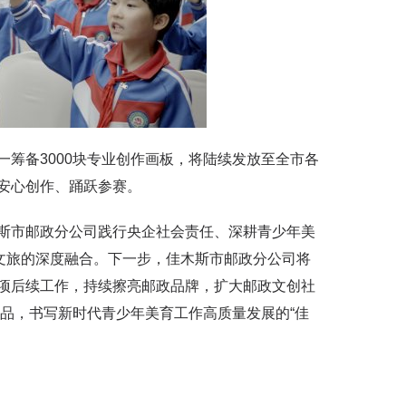
备3000块专业创作画板，将陆续发放至全市各
安心创作、踊跃参赛。
市邮政分公司践行央企社会责任、深耕青少年美
文旅的深度融合。下一步，佳木斯市邮政分公司将
项后续工作，持续擦亮邮政品牌，扩大邮政文创社
作品，书写新时代青少年美育工作高质量发展的“佳