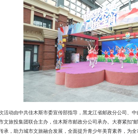
动由中共佳木斯市委宣传部指导，黑龙江省邮政分公司、中邮
市文旅投集团联合主办，佳木斯市邮政分公司承办。大赛紧扣“邮
传承，助力城市文旅融合发展，全面提升青少年美育素养，为全