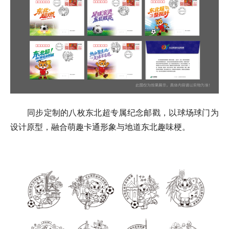
同步定制的八枚东北超专属纪念邮戳，以球场球门为
设计原型，融合萌趣卡通形象与地道东北趣味梗。