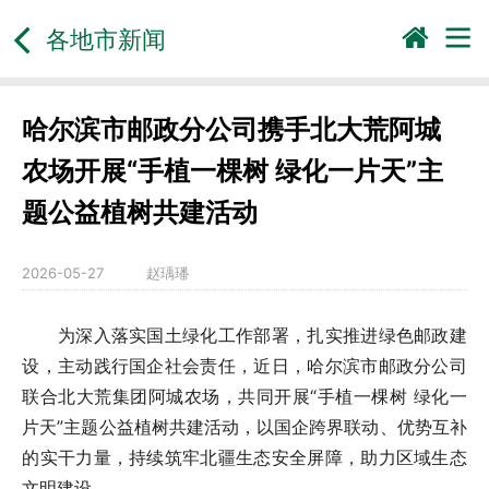
各地市新闻
哈尔滨市邮政分公司携手北大荒阿城
农场开展“手植一棵树 绿化一片天”主
题公益植树共建活动
2026-05-27
赵瑀璠
为深入落实国土绿化工作部署，扎实推进绿色邮政建
设，主动践行国企社会责任，近日，哈尔滨市邮政分公司
联合北大荒集团阿城农场，共同开展“手植一棵树 绿化一
片天”主题公益植树共建活动，以国企跨界联动、优势互补
的实干力量，持续筑牢北疆生态安全屏障，助力区域生态
文明建设。